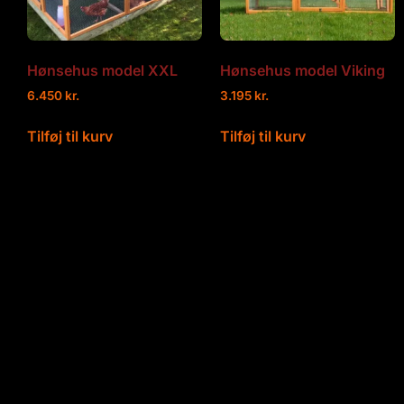
Hønsehus model XXL
Hønsehus model Viking
6.450
kr.
3.195
kr.
Tilføj til kurv
Tilføj til kurv