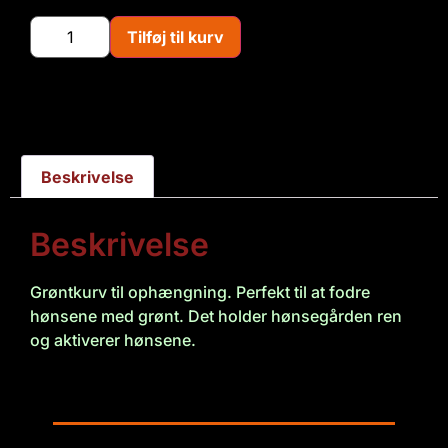
Tilføj til kurv
Beskrivelse
Beskrivelse
Grøntkurv til ophængning. Perfekt til at fodre
hønsene med grønt. Det holder hønsegården ren
og aktiverer hønsene.